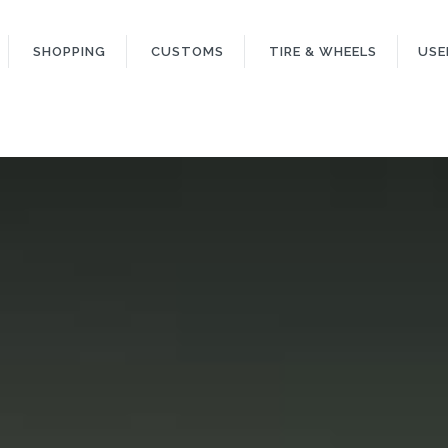
SHOPPING
CUSTOMS
TIRE & WHEELS
USE