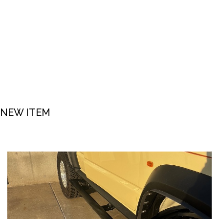
NEW ITEM