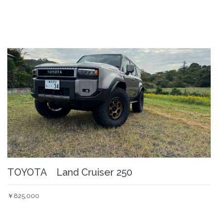
TOYOTA Land Cruiser 250
￥825,000