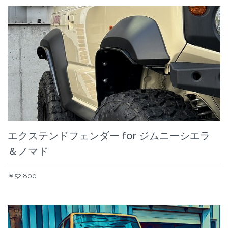
エクステンドフェンダー for ジムニーシエラ
＆ノマド
￥52,800