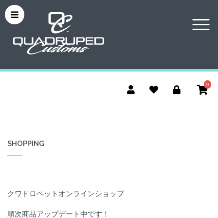
0
SHOPPING
クワドロペットオンラインショップ
順次商品アップデート中です！