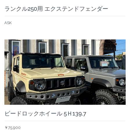
ランクル250用 エクステンドフェンダー
ASK
ビードロックホイール 5Ｈ139.7
￥75,900