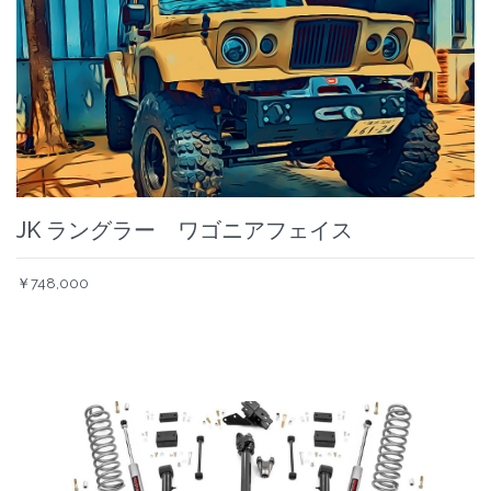
JK ラングラー ワゴニアフェイス
￥748,000