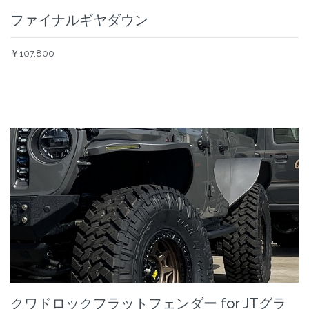
ファイナルギヤダウン
￥107,800
クワドロックフラットフェンダー for JTグラ