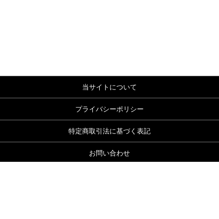
当サイトについて
プライバシーポリシー
特定商取引法に基づく表記
お問い合わせ
クワドロペットオンラインショップ
copyright (c) クワドロペットオンラインショップ all rights reserved.