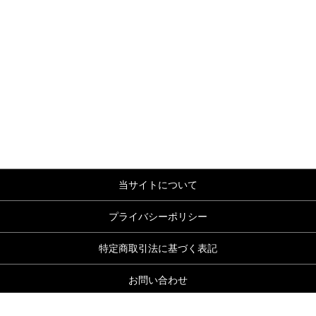
当サイトについて
プライバシーポリシー
特定商取引法に基づく表記
お問い合わせ