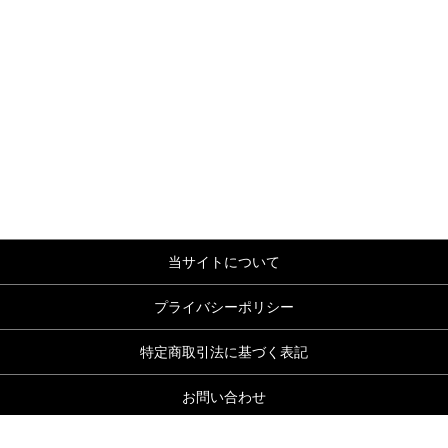
当サイトについて
プライバシーポリシー
特定商取引法に基づく表記
お問い合わせ