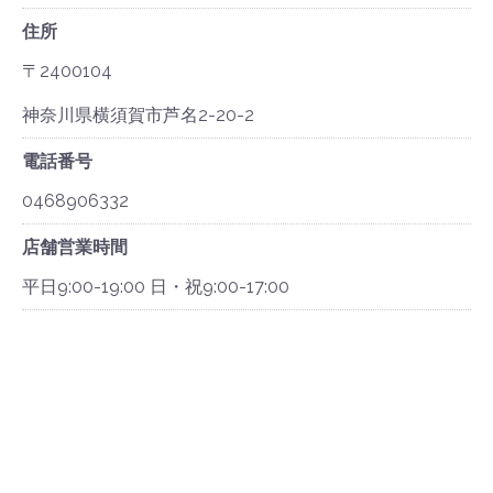
住所
〒2400104
神奈川県横須賀市芦名2-20-2
電話番号
0468906332
店舗営業時間
平日9:00-19:00 日・祝9:00-17:00