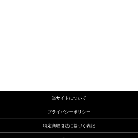
当サイトについて
プライバシーポリシー
特定商取引法に基づく表記