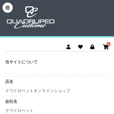
0
当サイトについて
店名
クワドロペットオンラインショップ
会社名
クワドロペット