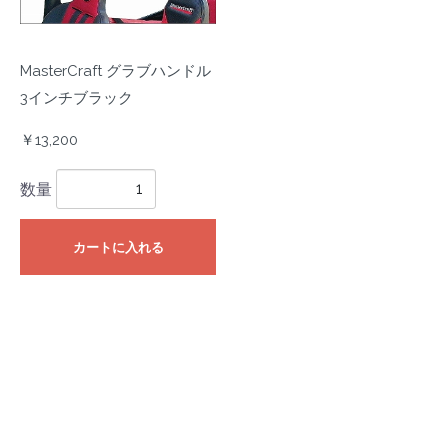
MasterCraft グラブハンドル
3インチブラック
￥13,200
数量
カートに入れる