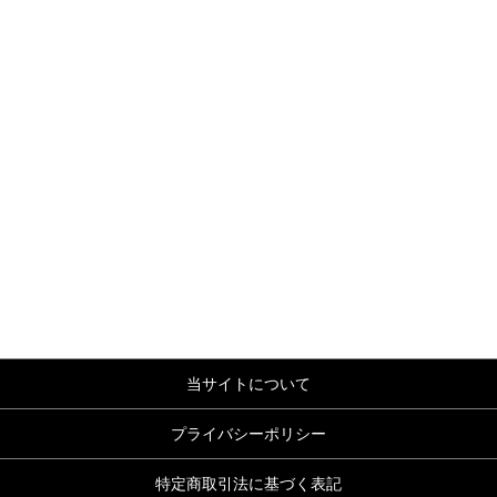
当サイトについて
プライバシーポリシー
特定商取引法に基づく表記