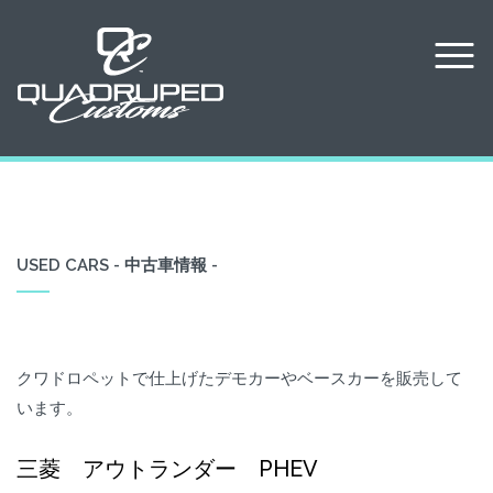
USED CARS - 中古車情報 -
クワドロペットで仕上げたデモカーやベースカーを販売して
います。
三菱 アウトランダー PHEV