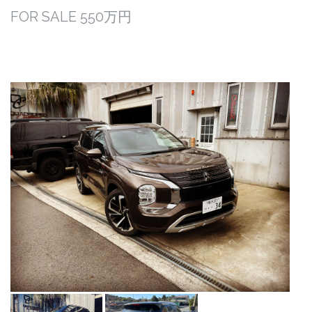
FOR SALE
550万円