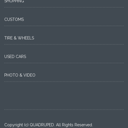
SHOPPING
CUSTOMS
TIRE & WHEELS
USED CARS
PHOTO & VIDEO
Copyright (c) QUADRUPED. All Rights Reserved.