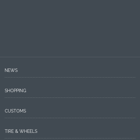
NEWS
SHOPPING
CUSTOMS
TIRE & WHEELS