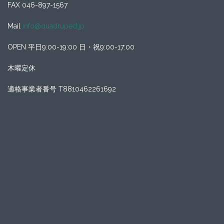
FAX 046-897-1567
Mail
info@quadruped.jp
OPEN 平日9:00-19:00 日・祝9:00-17:00
木曜定休
適格事業者番号 T8810462261692