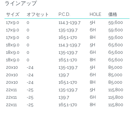
ラインアップ
サイズ
オフセット
P.C.D.
HOLE
価格
17x9.0
0
114.3-139.7
5H
59,600
17x9.0
0
135-139.7
6H
59,600
17x9.0
0
165.1-170
8H
59,600
18x9.0
0
114.3-139.7
5H
65,600
18x9.0
0
135-139.7
6H
65,600
18x9.0
0
165.1-170
8H
65,600
20x10
-24
135-139.7
5H
85,000
20x10
-24
139.7
6H
85,000
20x10
-24
165.1-170
8H
85,000
22x11
-25
135-139.7
5H
115,800
22x11
-25
139.7
6H
115,800
22x11
-25
165.1-170
8H
115,800