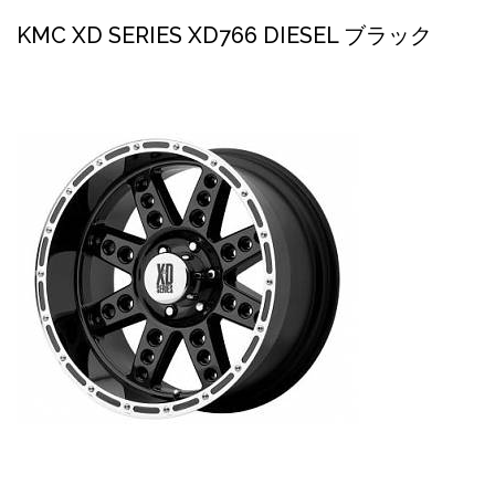
KMC XD SERIES XD766 DIESEL ブラック