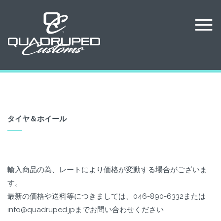
タイヤ＆ホイール
輸入商品の為、レートにより価格が変動する場合がございま
す。
最新の価格や送料等につきましては、046-890-6332または
info@quadruped.jpまでお問い合わせください