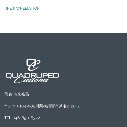
TIRE & WHEELS TOP
代表 市来裕昌
〒240-0104 神奈川県横須賀市芦名2-20-2
TEL 046-890-6332