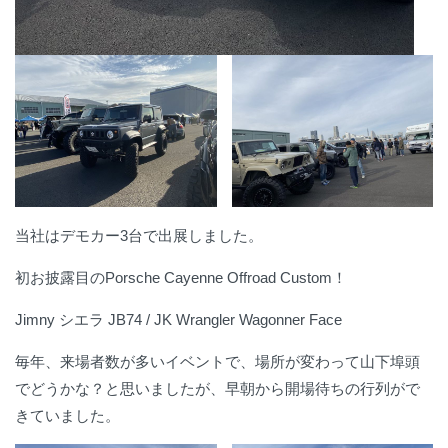
当社はデモカー3台で出展しました。
初お披露目のPorsche Cayenne Offroad Custom！
Jimny シエラ JB74 / JK Wrangler Wagonner Face
毎年、来場者数が多いイベントで、場所が変わって山下埠頭
でどうかな？と思いましたが、早朝から開場待ちの行列がで
きていました。