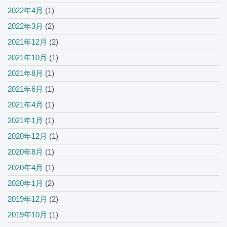
2022年4月
(1)
2022年3月
(2)
2021年12月
(2)
2021年10月
(1)
2021年8月
(1)
2021年6月
(1)
2021年4月
(1)
2021年1月
(1)
2020年12月
(1)
2020年8月
(1)
2020年4月
(1)
2020年1月
(2)
2019年12月
(2)
2019年10月
(1)