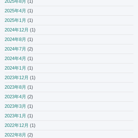
2025年8月
(1)
2025年4月
(1)
2025年1月
(1)
2024年12月
(1)
2024年8月
(1)
2024年7月
(2)
2024年4月
(1)
2024年1月
(1)
2023年12月
(1)
2023年8月
(1)
2023年4月
(2)
2023年3月
(1)
2023年1月
(1)
2022年12月
(1)
2022年8月
(2)