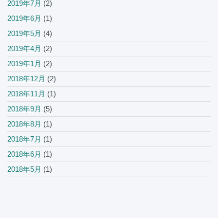
2019年7月
(2)
2019年6月
(1)
2019年5月
(4)
2019年4月
(2)
2019年1月
(2)
2018年12月
(2)
2018年11月
(1)
2018年9月
(5)
2018年8月
(1)
2018年7月
(1)
2018年6月
(1)
2018年5月
(1)