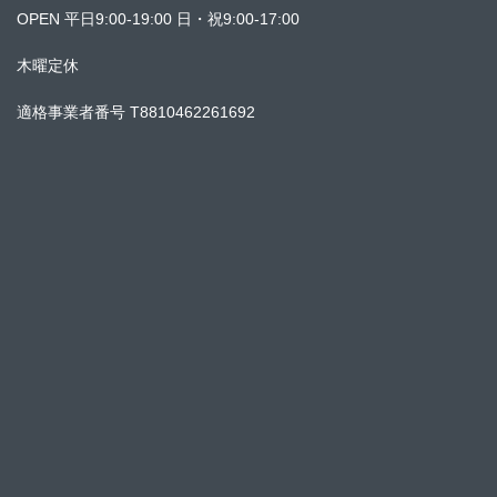
OPEN 平日9:00-19:00 日・祝9:00-17:00
木曜定休
適格事業者番号 T8810462261692