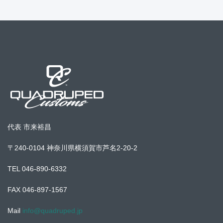
代表 市来裕昌
〒240-0104 神奈川県横須賀市芦名2-20-2
TEL 046-890-6332
FAX 046-897-1567
Mail
info@quadruped.jp