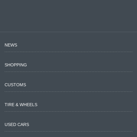
NEWS
SHOPPING
CUSTOMS
TIRE & WHEELS
USED CARS