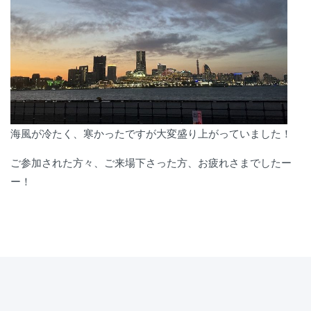
海風が冷たく、寒かったですが大変盛り上がっていました！
ご参加された方々、ご来場下さった方、お疲れさまでしたー
ー！