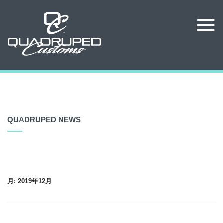
QUADRUPED NEWS
月:
2019年12月