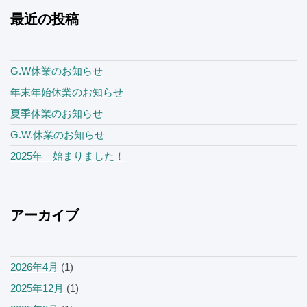
最近の投稿
G.W休業のお知らせ
年末年始休業のお知らせ
夏季休業のお知らせ
G.W.休業のお知らせ
2025年 始まりました！
アーカイブ
2026年4月
(1)
2025年12月
(1)