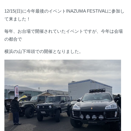
12/15(日)に今年最後のイベントINAZUMA FESTIVALに参加し
て来ました！
毎年、お台場で開催されていたイベントですが、今年は会場
の都合で
横浜の山下埠頭での開催となりました。