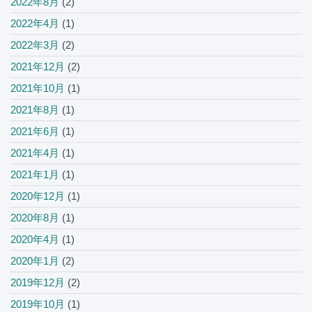
2022年8月
(2)
2022年4月
(1)
2022年3月
(2)
2021年12月
(2)
2021年10月
(1)
2021年8月
(1)
2021年6月
(1)
2021年4月
(1)
2021年1月
(1)
2020年12月
(1)
2020年8月
(1)
2020年4月
(1)
2020年1月
(2)
2019年12月
(2)
2019年10月
(1)