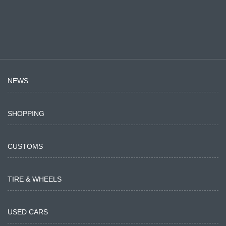
NEWS
SHOPPING
CUSTOMS
TIRE & WHEELS
USED CARS