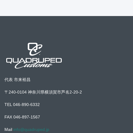
代表 市来裕昌
〒240-0104 神奈川県横須賀市芦名2-20-2
TEL 046-890-6332
FAX 046-897-1567
Mail
info@quadruped.jp