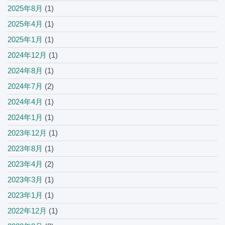
2025年8月
(1)
2025年4月
(1)
2025年1月
(1)
2024年12月
(1)
2024年8月
(1)
2024年7月
(2)
2024年4月
(1)
2024年1月
(1)
2023年12月
(1)
2023年8月
(1)
2023年4月
(2)
2023年3月
(1)
2023年1月
(1)
2022年12月
(1)