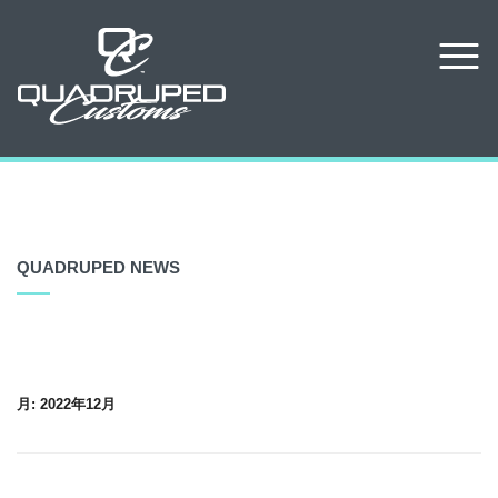
QUADRUPED NEWS
月:
2022年12月