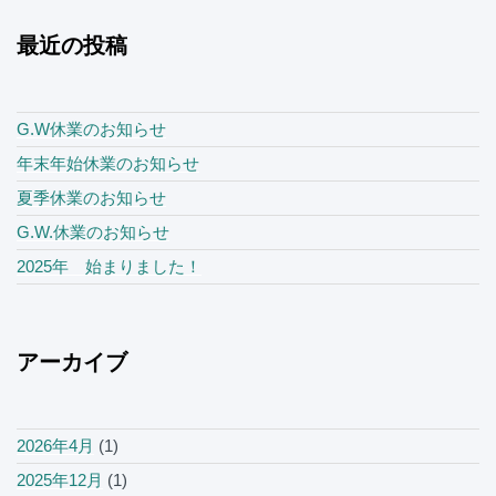
最近の投稿
G.W休業のお知らせ
年末年始休業のお知らせ
夏季休業のお知らせ
G.W.休業のお知らせ
2025年 始まりました！
アーカイブ
2026年4月
(1)
2025年12月
(1)