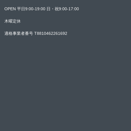
OPEN 平日9:00-19:00 日・祝9:00-17:00
木曜定休
適格事業者番号 T8810462261692