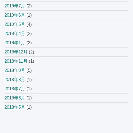
2019年7月
(2)
2019年6月
(1)
2019年5月
(4)
2019年4月
(2)
2019年1月
(2)
2018年12月
(2)
2018年11月
(1)
2018年9月
(5)
2018年8月
(1)
2018年7月
(1)
2018年6月
(1)
2018年5月
(1)