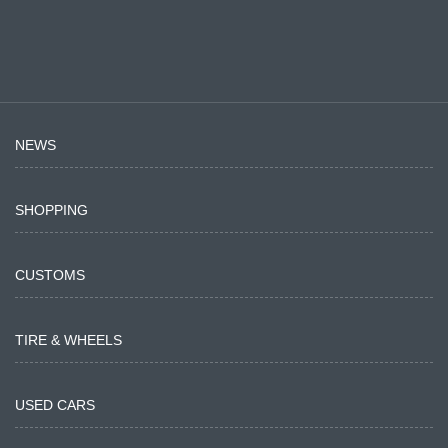
NEWS
SHOPPING
CUSTOMS
TIRE & WHEELS
USED CARS