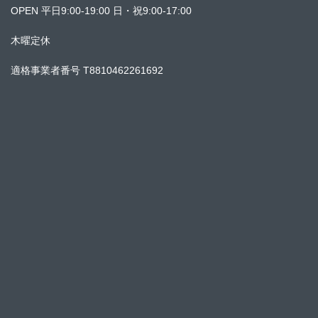
OPEN 平日9:00-19:00 日・祝9:00-17:00
木曜定休
適格事業者番号 T8810462261692