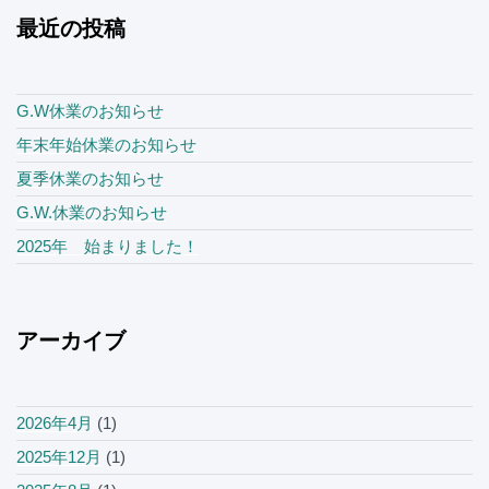
最近の投稿
G.W休業のお知らせ
年末年始休業のお知らせ
夏季休業のお知らせ
G.W.休業のお知らせ
2025年 始まりました！
アーカイブ
2026年4月
(1)
2025年12月
(1)