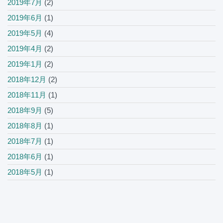
2019年7月
(2)
2019年6月
(1)
2019年5月
(4)
2019年4月
(2)
2019年1月
(2)
2018年12月
(2)
2018年11月
(1)
2018年9月
(5)
2018年8月
(1)
2018年7月
(1)
2018年6月
(1)
2018年5月
(1)