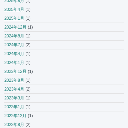
2025年8月
(1)
2025年4月
(1)
2025年1月
(1)
2024年12月
(1)
2024年8月
(1)
2024年7月
(2)
2024年4月
(1)
2024年1月
(1)
2023年12月
(1)
2023年8月
(1)
2023年4月
(2)
2023年3月
(1)
2023年1月
(1)
2022年12月
(1)
2022年8月
(2)