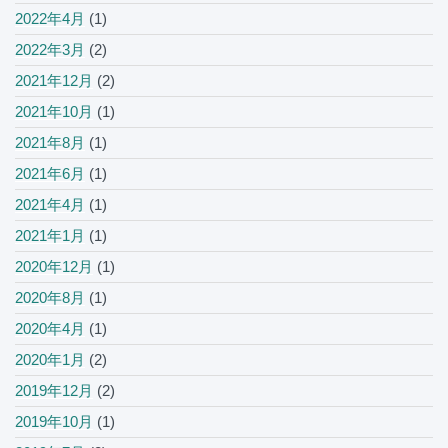
2022年4月
(1)
2022年3月
(2)
2021年12月
(2)
2021年10月
(1)
2021年8月
(1)
2021年6月
(1)
2021年4月
(1)
2021年1月
(1)
2020年12月
(1)
2020年8月
(1)
2020年4月
(1)
2020年1月
(2)
2019年12月
(2)
2019年10月
(1)