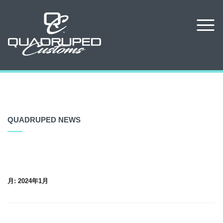
QUADRUPED NEWS
月:
2024年1月