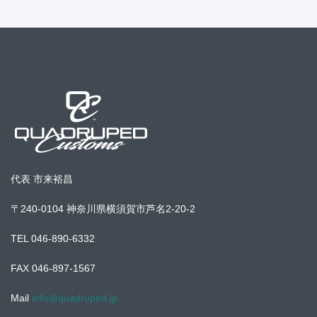
代表 市来裕昌
〒240-0104 神奈川県横須賀市芦名2-20-2
TEL 046-890-6332
FAX 046-897-1567
Mail
info@quadruped.jp