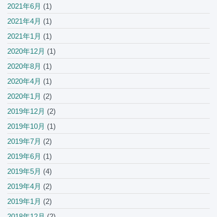
2021年6月
(1)
2021年4月
(1)
2021年1月
(1)
2020年12月
(1)
2020年8月
(1)
2020年4月
(1)
2020年1月
(2)
2019年12月
(2)
2019年10月
(1)
2019年7月
(2)
2019年6月
(1)
2019年5月
(4)
2019年4月
(2)
2019年1月
(2)
2018年12月
(2)