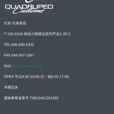
代表 市来裕昌
〒240-0104 神奈川県横須賀市芦名2-20-2
TEL 046-890-6332
FAX 046-897-1567
Mail
info@quadruped.jp
OPEN 平日9:00-19:00 日・祝9:00-17:00
木曜定休
適格事業者番号 T8810462261692