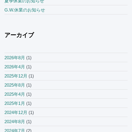
夏季休業のお知らせ
G.W.休業のお知らせ
アーカイブ
2026年8月
(1)
2026年4月
(1)
2025年12月
(1)
2025年8月
(1)
2025年4月
(1)
2025年1月
(1)
2024年12月
(1)
2024年8月
(1)
2024年7月
(2)