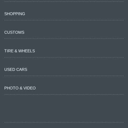
SHOPPING
CUSTOMS
TIRE & WHEELS
USED CARS
PHOTO & VIDEO