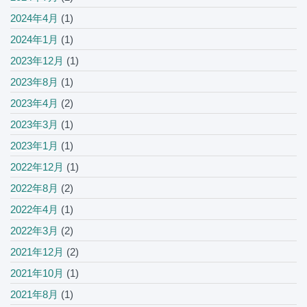
2024年4月
(1)
2024年1月
(1)
2023年12月
(1)
2023年8月
(1)
2023年4月
(2)
2023年3月
(1)
2023年1月
(1)
2022年12月
(1)
2022年8月
(2)
2022年4月
(1)
2022年3月
(2)
2021年12月
(2)
2021年10月
(1)
2021年8月
(1)