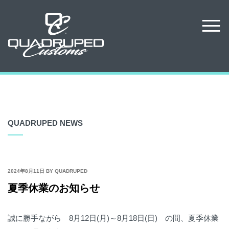
QUADRUPED NEWS
POSTED
2024年8月11日
BY
QUADRUPED
ON
夏季休業のお知らせ
誠に勝手ながら
8月12日(月)～8月18日(日)
の間、夏季休業