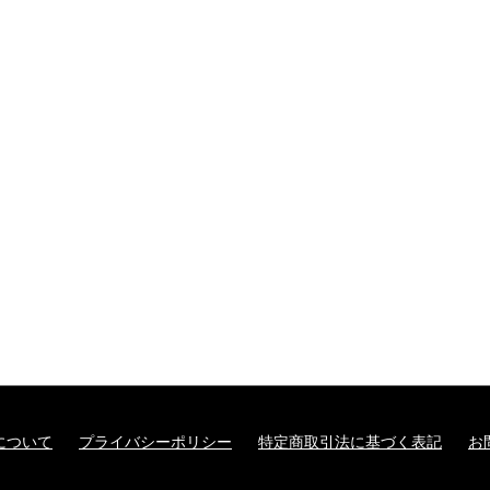
について
プライバシーポリシー
特定商取引法に基づく表記
お