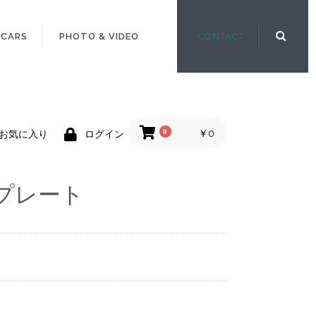
 CARS
PHOTO & VIDEO
CONTACT
0
￥0
お気に入り
ログイン
プレート